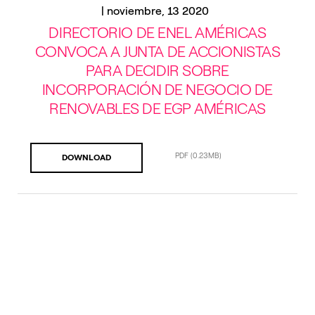
|
noviembre, 13 2020
DIRECTORIO DE ENEL AMÉRICAS
CONVOCA A JUNTA DE ACCIONISTAS
PARA DECIDIR SOBRE
INCORPORACIÓN DE NEGOCIO DE
RENOVABLES DE EGP AMÉRICAS
PDF
(0.23MB)
DOWNLOAD