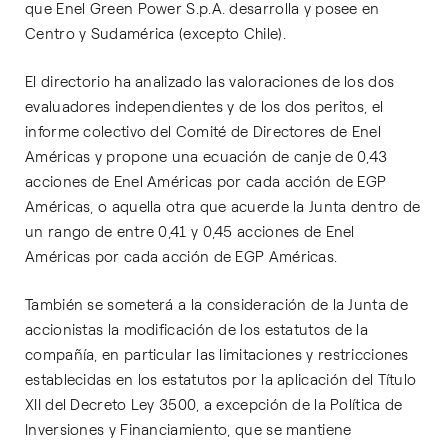
que Enel Green Power S.p.A. desarrolla y posee en
Centro y Sudamérica (excepto Chile).
El directorio ha analizado las valoraciones de los dos
evaluadores independientes y de los dos peritos, el
informe colectivo del Comité de Directores de Enel
Américas y propone una ecuación de canje de 0,43
acciones de Enel Américas por cada acción de EGP
Américas, o aquella otra que acuerde la Junta dentro de
un rango de entre 0,41 y 0,45 acciones de Enel
Américas por cada acción de EGP Américas.
También se someterá a la consideración de la Junta de
accionistas la modificación de los estatutos de la
compañía, en particular las limitaciones y restricciones
establecidas en los estatutos por la aplicación del Título
XII del Decreto Ley 3500, a excepción de la Política de
Inversiones y Financiamiento, que se mantiene