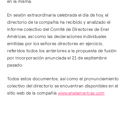
en la misma.
En sesión extraordinaria celebrada el día de hoy, el
directorio de la compañía ha recibido y analizado el
informe colectivo del Comité de Directores de Enel
Américas, así como las declaraciones individuales
emitidas por los señores directores en ejercicio,
referidos todos los anteriores a la propuesta de fusión
por incorporación anunciada el 21 de septiembre
pasado.
Todos estos documentos, así como el pronunciamiento
colectivo del directorio se encuentran disponibles en el
sitio web de la compañía
www.enelamericas.com