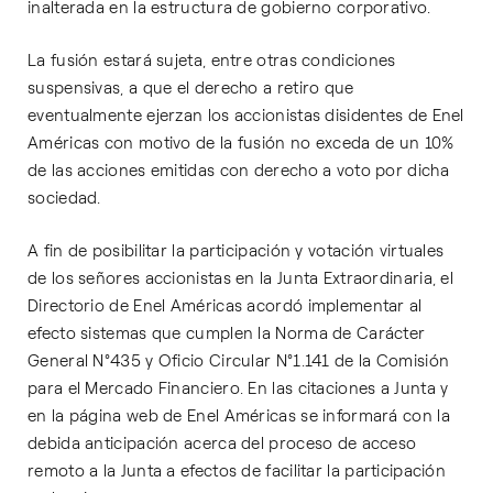
inalterada en la estructura de gobierno corporativo.
La fusión estará sujeta, entre otras condiciones
suspensivas, a que el derecho a retiro que
eventualmente ejerzan los accionistas disidentes de Enel
Américas con motivo de la fusión no exceda de un 10%
de las acciones emitidas con derecho a voto por dicha
sociedad.
A fin de posibilitar la participación y votación virtuales
de los señores accionistas en la Junta Extraordinaria, el
Directorio de Enel Américas acordó implementar al
efecto sistemas que cumplen la Norma de Carácter
General N°435 y Oficio Circular N°1.141 de la Comisión
para el Mercado Financiero. En las citaciones a Junta y
en la página web de Enel Américas se informará con la
debida anticipación acerca del proceso de acceso
remoto a la Junta a efectos de facilitar la participación