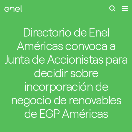
Directorio de Enel
Américas convoca a
Junta de Accionistas para
decidir sobre
incorporación de
negocio de renovables
de EGP Américas