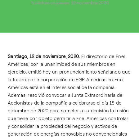
Published on jueves, 12 noviembre 2020
Santiago, 12 de noviembre, 2020.
El directorio de Enel
Américas, por la unanimidad de sus miembros en
ejercicio, emitió hoy un pronunciamiento señalando que
la fusión por incorporación de EGP Américas en Enel
Américas está en el interés social de la compañía.
Además, resolvió convocar a Junta Extraordinaria de
Accionistas de la compañía a celebrarse el día 18 de
diciembre de 2020 para someter a su decisión la fusión
que tiene por objeto permitir a Enel Américas controlar
y consolidar la propiedad del negocio y activos de
generación de energías renovables no convencionales