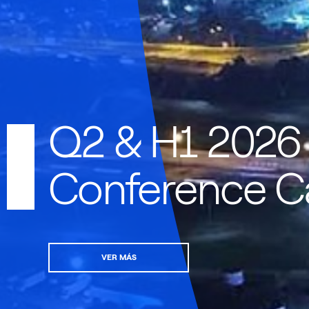
Q2 & H1 2026 
Conference Ca
VER MÁS