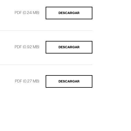
PDF
(0.24 MB)
DESCARGAR
PDF
(0.92 MB)
DESCARGAR
PDF
(0.27 MB)
DESCARGAR