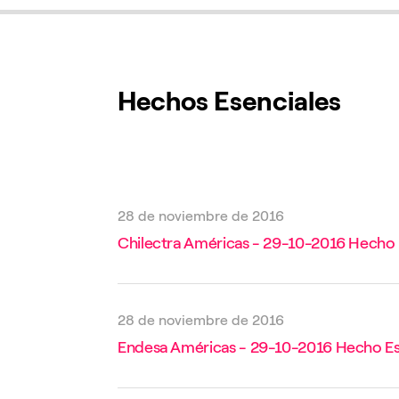
Hechos Esenciales
28 de noviembre de 2016
Chilectra Américas - 29-10-2016 Hecho 
28 de noviembre de 2016
Endesa Américas - 29-10-2016 Hecho Es