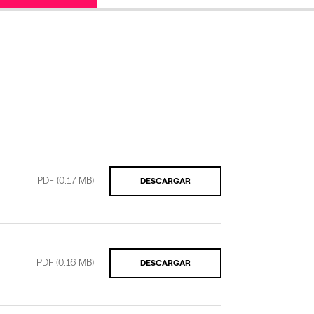
PDF
(0.17 MB)
DESCARGAR
PDF
(0.16 MB)
DESCARGAR