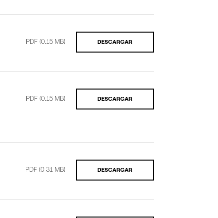
PDF
(0.15 MB)
DESCARGAR
PDF
(0.15 MB)
DESCARGAR
PDF
(0.31 MB)
DESCARGAR