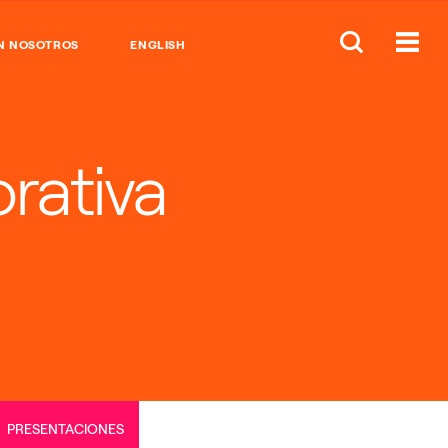
N NOSOTROS
ENGLISH
rativa
PRESENTACIONES