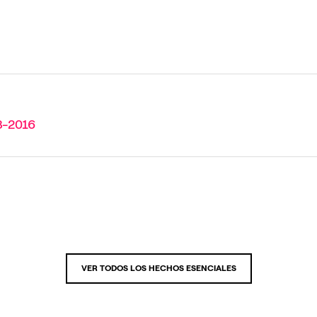
3-2016
VER TODOS LOS HECHOS ESENCIALES