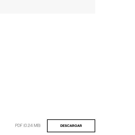
PDF
(0.24 MB)
DESCARGAR