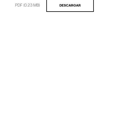
PDF
(0.23 MB)
DESCARGAR