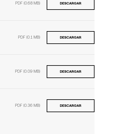
PDF
(0.68 MB)
DESCARGAR
PDF
(0.1 MB)
DESCARGAR
PDF
(0.09 MB)
DESCARGAR
PDF
(0.36 MB)
DESCARGAR