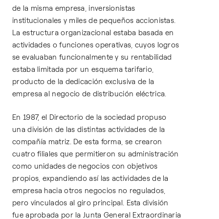
de la misma empresa, inversionistas
institucionales y miles de pequeños accionistas.
La estructura organizacional estaba basada en
actividades o funciones operativas, cuyos logros
se evaluaban funcionalmente y su rentabilidad
estaba limitada por un esquema tarifario,
producto de la dedicación exclusiva de la
empresa al negocio de distribución eléctrica.
En 1987, el Directorio de la sociedad propuso
una división de las distintas actividades de la
compañía matriz. De esta forma, se crearon
cuatro filiales que permitieron su administración
como unidades de negocios con objetivos
propios, expandiendo así las actividades de la
empresa hacia otros negocios no regulados,
pero vinculados al giro principal. Esta división
fue aprobada por la Junta General Extraordinaria