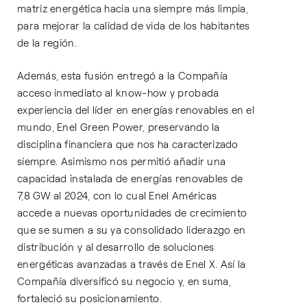
matriz energética hacia una siempre más limpia,
para mejorar la calidad de vida de los habitantes
de la región.
Además, esta fusión entregó a la Compañía
acceso inmediato al know-how y probada
experiencia del líder en energías renovables en el
mundo, Enel Green Power, preservando la
disciplina financiera que nos ha caracterizado
siempre. Asimismo nos permitió añadir una
capacidad instalada de energías renovables de
7,8 GW al 2024, con lo cual Enel Américas
accede a nuevas oportunidades de crecimiento
que se sumen a su ya consolidado liderazgo en
distribución y al desarrollo de soluciones
energéticas avanzadas a través de Enel X. Así la
Compañía diversificó su negocio y, en suma,
fortaleció su posicionamiento.