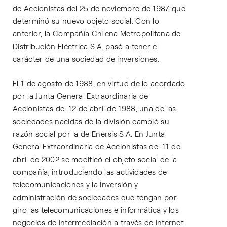
de Accionistas del 25 de noviembre de 1987, que
determinó su nuevo objeto social. Con lo
anterior, la Compañía Chilena Metropolitana de
Distribución Eléctrica S.A. pasó a tener el
carácter de una sociedad de inversiones.
El 1 de agosto de 1988, en virtud de lo acordado
por la Junta General Extraordinaria de
Accionistas del 12 de abril de 1988, una de las
sociedades nacidas de la división cambió su
razón social por la de Enersis S.A. En Junta
General Extraordinaria de Accionistas del 11 de
abril de 2002 se modificó el objeto social de la
compañía, introduciendo las actividades de
telecomunicaciones y la inversión y
administración de sociedades que tengan por
giro las telecomunicaciones e informática y los
negocios de intermediación a través de internet.