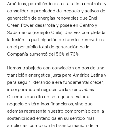
Américas, permitiéndole a esta última controlar y
consolidar la propiedad del negocio y activos de
generación de energías renovables que Enel
Green Power desarrolla y posee en Centro y
Sudamérica (excepto Chile). Una vez completada
la fusión, la participación de fuentes renovables
en el portafolio total de generación de la
Compañía aumentó del 56% al 73%.
Hemos trabajado con convicción en pos de una
transición energética justa para América Latina y
para seguir liderándola era fundamental crecer,
incorporando el negocio de las renovables.
Creemos que ello no solo genera valor al
negocio en términos financieros, sino que
además representa nuestro compromiso con la
sostenibilidad entendida en su sentido más
amplio, así como con la transformación de la