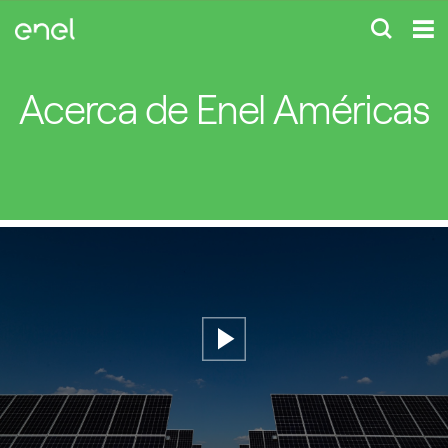
Acerca de Enel Américas