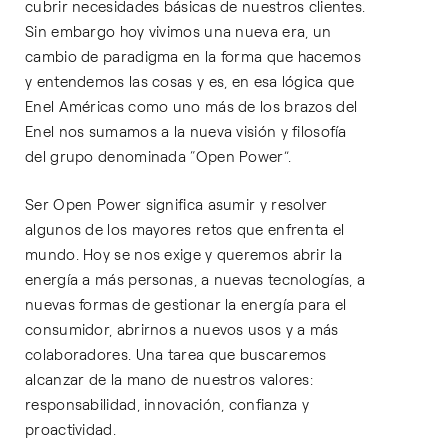
cubrir necesidades básicas de nuestros clientes.
Sin embargo hoy vivimos una nueva era, un
cambio de paradigma en la forma que hacemos
y entendemos las cosas y es, en esa lógica que
Enel Américas como uno más de los brazos del
Enel nos sumamos a la nueva visión y filosofía
del grupo denominada “Open Power”.
Ser Open Power significa asumir y resolver
algunos de los mayores retos que enfrenta el
mundo. Hoy se nos exige y queremos abrir la
energía a más personas, a nuevas tecnologías, a
nuevas formas de gestionar la energía para el
consumidor, abrirnos a nuevos usos y a más
colaboradores. Una tarea que buscaremos
alcanzar de la mano de nuestros valores:
responsabilidad, innovación, confianza y
proactividad.