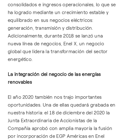
consolidados e ingresos operacionales, lo que se
ha logrado mediante un crecimiento estable y
equilibrado en sus negocios eléctricos:
generación, transmisión y distribución.
Adicionalmente, durante 2018 se lanzó una
nueva línea de negocios, Enel X, un negocio
global que lidera la transformación del sector
energético.
La integración del negocio de las energías
renovables
El año 2020 también nos trajo importantes
oportunidades. Una de ellas quedará grabada en
nuestra historia: el 18 de diciembre del 2020 la
Junta Extraordinaria de Accionistas de la
Compañía aprobó con amplia mayoría la fusión
por incorporación de EGP Américas en Enel