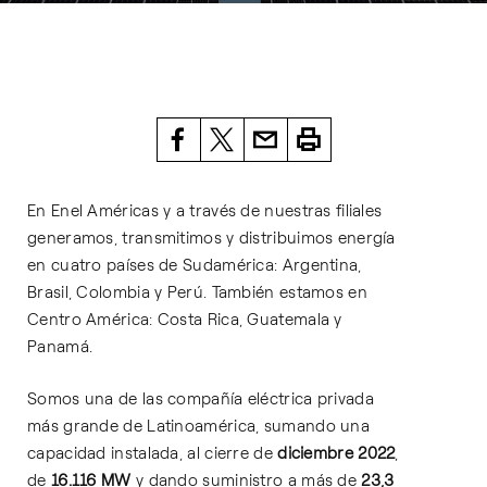
En Enel Américas y a través de nuestras filiales
generamos, transmitimos y distribuimos energía
en cuatro países de Sudamérica: Argentina,
Brasil, Colombia y Perú. También estamos en
Centro América: Costa Rica, Guatemala y
Panamá.
Somos una de las compañía eléctrica privada
más grande de Latinoamérica, sumando una
capacidad instalada, al cierre de
diciembre 2022
,
de
16.116 MW
y dando suministro a más de
23,3