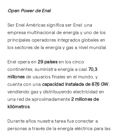
Open Power de Enel
Ser Enel Américas significa ser Enel: una
empresa multinacional de energía y uno de los
principales operadores integrados globales en
los sectores de la energía y gas a nivel mundial.
Enel opera en
29 países
en los cinco
continentes, suministra energía a casi
70,3
millones
de usuarios finales en el mundo, y
cuenta con una
capacidad instalada de 87,6 GW
,
vendiendo gas y distribuyendo electricidad en
una red de aproximadamente
2 millones de
kilómetros
.
Durante años nuestra tarea fue conectar a
personas a través de la energía eléctrica para las