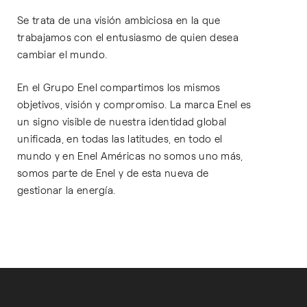
Se trata de una visión ambiciosa en la que
trabajamos con el entusiasmo de quien desea
cambiar el mundo.
En el Grupo Enel compartimos los mismos
objetivos, visión y compromiso. La marca Enel es
un signo visible de nuestra identidad global
unificada, en todas las latitudes, en todo el
mundo y en Enel Américas no somos uno más,
somos parte de Enel y de esta nueva de
gestionar la energía.