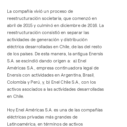
La compañía vivió un proceso de
reestructuración societaria, que comenzó en
abril de 2015 y culminó en diciembre de 2016. La
reestructuración consistió en separar las
actividades de generación y distribución
eléctrica desarrolladas en Chile, de las del resto
de los países. De esta manera, la antigua Enersis
S.A. se escindió dando origen a: a) Enel
Américas S.A., empresa continuadora legal de
Enersis con actividades en Argentina, Brasil,
Colombia y Perú, y, b) Enel Chile S.A., con los
activos asociados a las actividades desarrolladas
en Chile.
Hoy Enel Américas S.A. es una de las compañías
eléctricas privadas más grandes de
Latinoamérica, en términos de activos