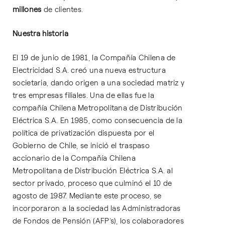
millones
de clientes.
Nuestra historia
El 19 de junio de 1981, la Compañía Chilena de
Electricidad S.A. creó una nueva estructura
societaria, dando origen a una sociedad matriz y
tres empresas filiales. Una de ellas fue la
compañía Chilena Metropolitana de Distribución
Eléctrica S.A. En 1985, como consecuencia de la
política de privatización dispuesta por el
Gobierno de Chile, se inició el traspaso
accionario de la Compañía Chilena
Metropolitana de Distribución Eléctrica S.A. al
sector privado, proceso que culminó el 10 de
agosto de 1987. Mediante este proceso, se
incorporaron a la sociedad las Administradoras
de Fondos de Pensión (AFP’s), los colaboradores