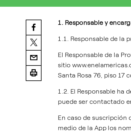
1. Responsable y encarg
1.1. Responsable de la p
El Responsable de la Pr
sitio www.enelamericas.c
Santa Rosa 76, piso 17 
1.2. El Responsable ha 
puede ser contactado en
En caso de suscripción 
medio de la App los nomb