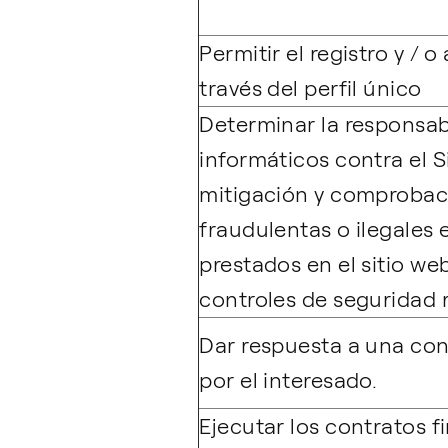
Permitir el registro y / 
través del perfil único
Determinar la responsab
informáticos contra el S
mitigación y comprobac
fraudulentas o ilegales 
prestados en el sitio web
controles de seguridad r
Dar respuesta a una cons
por el interesado.
Ejecutar los contratos 