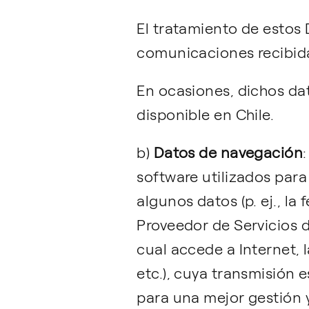
El tratamiento de estos
comunicaciones recibida
En ocasiones, dichos da
disponible en Chile.
b)
Datos de navegación
software utilizados para
algunos datos (p. ej., la
Proveedor de Servicios de
cual accede a Internet, 
etc.), cuya transmisión 
para una mejor gestión 