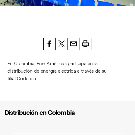
En Colombia, Enel Américas participa en la
distribución de energía eléctrica a través de su
filial Codensa.
Distribución en Colombia