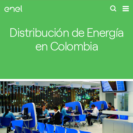
Distribución de Energía
en Colombia