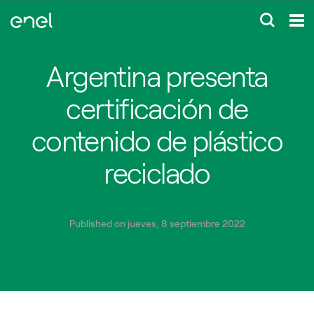
Argentina presenta
certificación de
contenido de plástico
reciclado
Published on jueves, 8 septiembre 2022