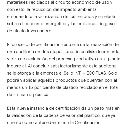
materiales reciclados al circuito económico de uso y,
con esto, la reducción del impacto ambiental,
enfocando a la valorización de los residuos y su efecto
sobre el consumo energético y las emisiones de gases
de efecto invernadero.
El proceso de certificación requiere de la realización de
una auditoría en dos etapas: una de análisis documental
y otra de evaluación del proceso productivo en la planta
industrial. Al concluir satisfactoriamente esta auditoría
se le otorga a la empresa el Sello INTI – ECOPLAS. Solo
podrán aplicar aquellos productos que cuenten con al
menos un 15 por ciento de plástico reciclado en el total
de su matriz plástica.
Esta nueva instancia de certificación da un paso más en
la validación de la cadena de valor del plástico, que ya
cuenta como antecedente con la Certificación