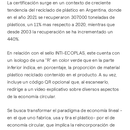
La certificación surge en un contexto de creciente
tendencia del reciclado de plástico en Argentina, donde
en el año 2021 se recuperaron 307.000 toneladas de
plásticos, un 11% mas respecto a 2020, mientras que
desde 2003 la recuperación se ha incrementado un
440%.
En relación con el sello INTI-ECOPLAS, este cuenta con
un isologo de una "R" en color verde que en la parte
inferior indica, en porcentaje, la proporción de material
plástico reciclado contenido en el producto. A su vez,
incluye un código QR opcional que, al escanearlo,
redirige a un video explicativo sobre diversos aspectos
de la economía circular.
Se busca transformar el paradigma de economía lineal -
en el que uno fabrica, usa y tira el plástico- por el de
economía circular, que implica la reincorporación de