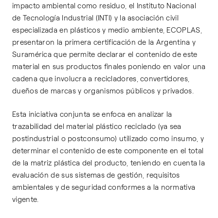
impacto ambiental como residuo, el Instituto Nacional
de Tecnología Industrial (INTI) y la asociación civil
especializada en plásticos y medio ambiente, ECOPLAS,
presentaron la primera certificación de la Argentina y
Suramérica que permite declarar el contenido de este
material en sus productos finales poniendo en valor una
cadena que involucra a recicladores, convertidores,
dueños de marcas y organismos públicos y privados.
Esta iniciativa conjunta se enfoca en analizar la
trazabilidad del material plástico reciclado (ya sea
postindustrial o postconsumo) utilizado como insumo, y
determinar el contenido de este componente en el total
de la matriz plástica del producto, teniendo en cuenta la
evaluación de sus sistemas de gestión, requisitos
ambientales y de seguridad conformes a la normativa
vigente.