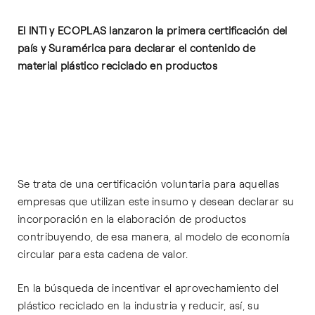
El INTI y ECOPLAS lanzaron la primera certificación del
país y Suramérica para declarar el contenido de
material plástico reciclado en productos
Se trata de una certificación voluntaria para aquellas
empresas que utilizan este insumo y desean declarar su
incorporación en la elaboración de productos
contribuyendo, de esa manera, al modelo de economía
circular para esta cadena de valor.
En la búsqueda de incentivar el aprovechamiento del
plástico reciclado en la industria y reducir, así, su