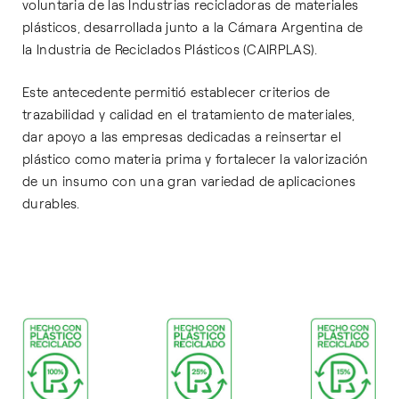
voluntaria de las Industrias recicladoras de materiales
plásticos, desarrollada junto a la Cámara Argentina de
la Industria de Reciclados Plásticos (CAIRPLAS).
Este antecedente permitió establecer criterios de
trazabilidad y calidad en el tratamiento de materiales,
dar apoyo a las empresas dedicadas a reinsertar el
plástico como materia prima y fortalecer la valorización
de un insumo con una gran variedad de aplicaciones
durables.