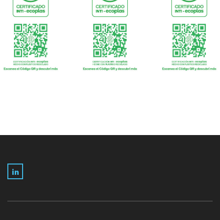
LinkedIn