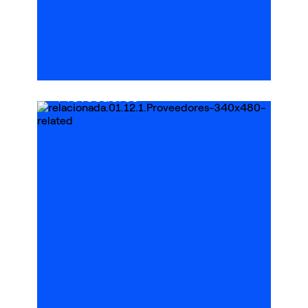
Registro de
Proveedores