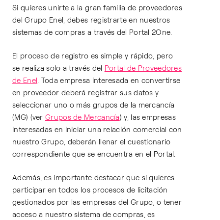
Si quieres unirte a la gran familia de proveedores
del Grupo Enel, debes registrarte en nuestros
sistemas de compras a través del Portal 2One.
El proceso de registro es simple y rápido, pero
se realiza solo a través del
Portal de Proveedores
de Enel
. Toda empresa interesada en convertirse
en proveedor deberá registrar sus datos y
seleccionar uno o más grupos de la mercancía
(MG) (ver
Grupos de Mercancía
) y, las empresas
interesadas en iniciar una relación comercial con
nuestro Grupo, deberán llenar el cuestionario
correspondiente que se encuentra en el Portal.
Además, es importante destacar que si quieres
participar en todos los procesos de licitación
gestionados por las empresas del Grupo, o tener
acceso a nuestro sistema de compras, es