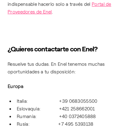
indispensable hacerlo solo a través del
Portal de
Proveedores de Enel
.
¿Quieres contactarte con Enel?
Resuelve tus dudas. En Enel tenemos muchas
oportunidades a tu disposición:
Europa
Italia: +39 0683055500
Eslovaquia: +421 258662001
Rumania: +40 0372405888
Rusia: +7 495 5393138