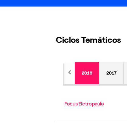
Ciclos Temáticos
2018
2017
Focus Eletropaulo