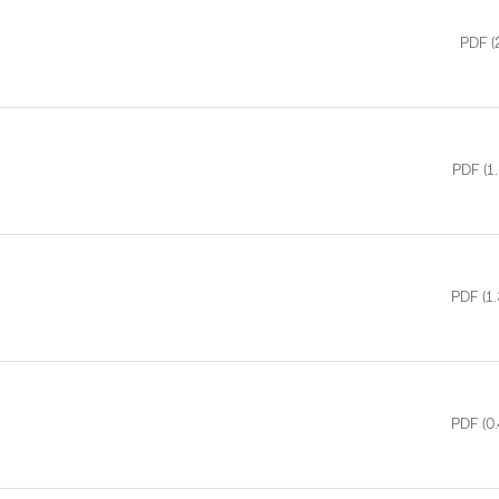
PDF
(
PDF
(1
PDF
(1
PDF
(0