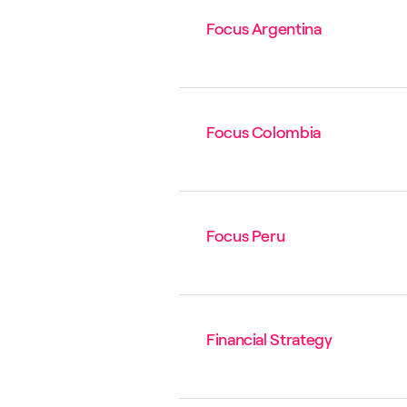
Focus Argentina
Focus Colombia
Focus Peru
Financial Strategy