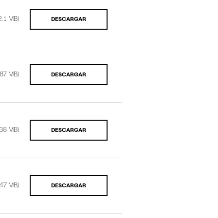
2.1 MB)
DESCARGAR
.87 MB)
DESCARGAR
.38 MB)
DESCARGAR
.47 MB)
DESCARGAR