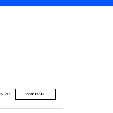
.87 MB)
DESCARGAR