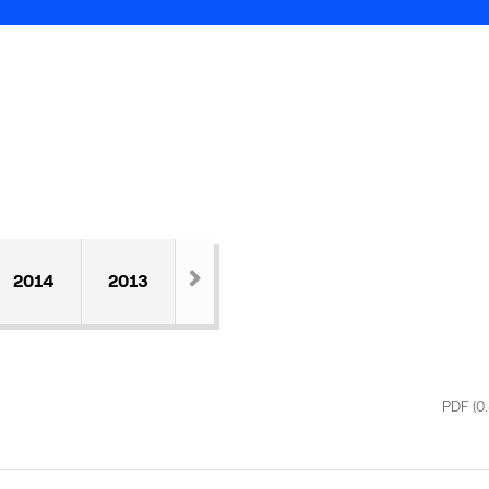
2014
2013
PDF
(0