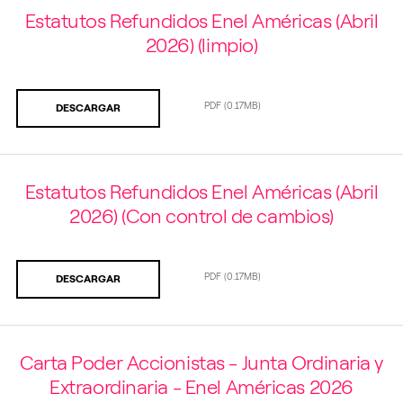
Estatutos Refundidos Enel Américas (Abril
2026) (limpio)
PDF
(0.17MB)
DESCARGAR
Estatutos Refundidos Enel Américas (Abril
2026) (Con control de cambios)
PDF
(0.17MB)
DESCARGAR
Carta Poder Accionistas - Junta Ordinaria y
Extraordinaria - Enel Américas 2026