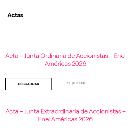
Actas
Acta – Junta Ordinaria de Accionistas – Enel
Américas 2026
PDF
(0.79MB)
DESCARGAR
Acta – Junta Extraordinaria de Accionistas –
Enel Américas 2026