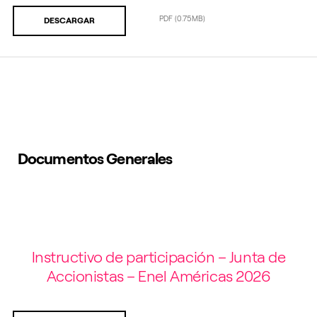
PDF
(0.75MB)
DESCARGAR
Documentos Generales
Instructivo de participación – Junta de
Accionistas – Enel Américas 2026