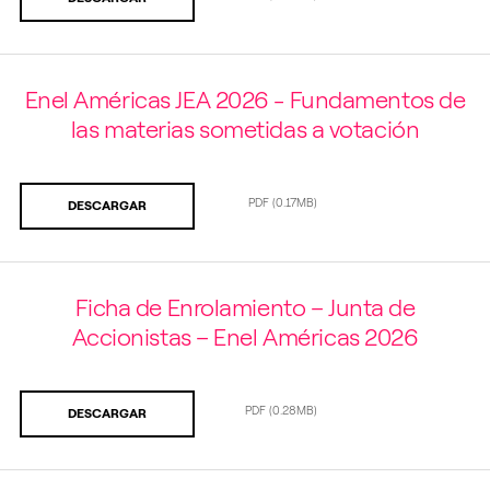
Enel Américas JEA 2026 - Fundamentos de
las materias sometidas a votación
PDF
(0.17MB)
DESCARGAR
Ficha de Enrolamiento – Junta de
Accionistas – Enel Américas 2026
PDF
(0.28MB)
DESCARGAR