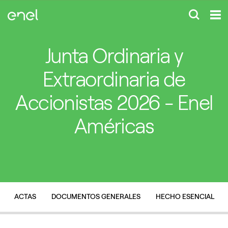
Junta Ordinaria y
Extraordinaria de
Accionistas 2026 - Enel
Américas
ACTAS
DOCUMENTOS GENERALES
HECHO ESENCIAL