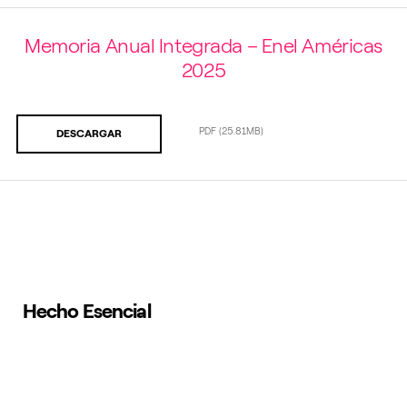
Memoria Anual Integrada – Enel Américas
2025
PDF
(25.81MB)
DESCARGAR
Hecho Esencial