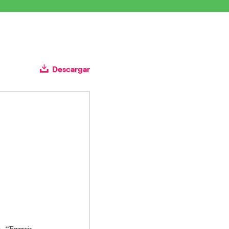
Descargar