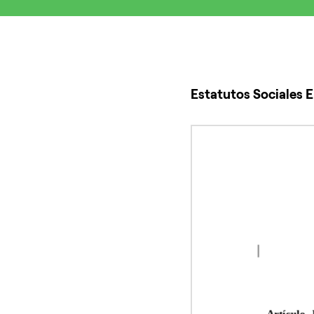
Estatutos Sociales E