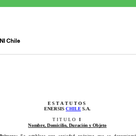
NI Chile