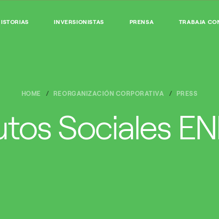
ISTORIAS
INVERSIONISTAS
PRENSA
TRABAJA CO
HOME
REORGANIZACIÓN CORPORATIVA
PRESS
utos Sociales ENI