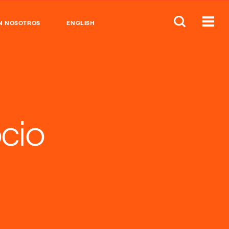
N NOSOTROS
ENGLISH
cio