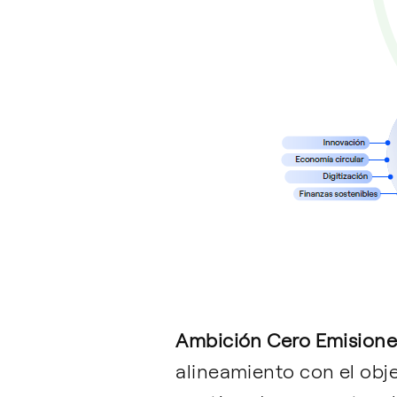
Ambición Cero Emisione
alineamiento con el obj