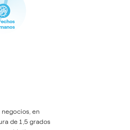
 negocios, en
ura de 1,5 grados