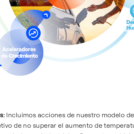
s:
Incluimos acciones de nuestro modelo de
etivo de no superar el aumento de temperat