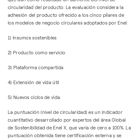
circularidad del producto. La evaluación considera la
adhesión del producto ofrecido a los cinco pilares de
los modelos de negocio circulares adoptados por Enel:
1) Insumos sostenibles
2) Producto como servicio
3) Plataforma compartida
4) Extensión de vida útil
5) Nuevos ciclos de vida.
La puntuación (nivel de circularidad) es un indicador
cuantitativo desarrollado por expertos del área Global
de Sostenibilidad de Enel X, que varía de cero a 100%. La
puntuación obtenida tiene certificación externa y se