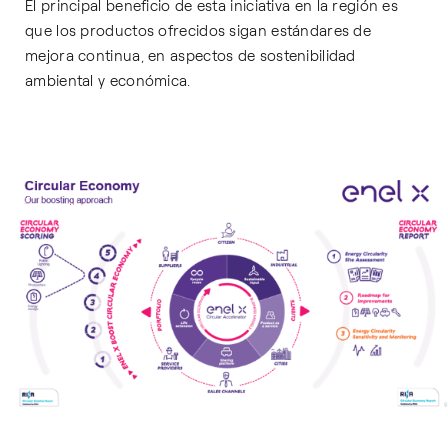
El principal beneficio de esta iniciativa en la región es
que los productos ofrecidos sigan estándares de
mejora continua, en aspectos de sostenibilidad
ambiental y económica.