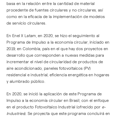
basa en la relación entre la cantidad de material
procedente de fuentes circulares y no circulares, así
como en la eficacia de la implementación de modelos
de servicio circulares.
En Enel X Latam, en 2020, se hizo el seguimiento al
Programa de Impulso a la economía circular, iniciado en
2019, en Colombia, país en el que hay dos proyectos en
desarrollo que corresponden a nuevas medidas para
incrementar el nivel de circularidad de productos de
aire acondicionado, paneles fotovoltaicos (PV)
residencial e industrial, eficiencia energética en hogares
y alumbrado público.
En 2020, se inició la aplicación de este Programa de
Impulso a la economía circular en Brasil, con el enfoque
en el producto Fotovoltaico Industrial (ofrecido por
e-
Industries
). Se proyecta que este programa concluirá en