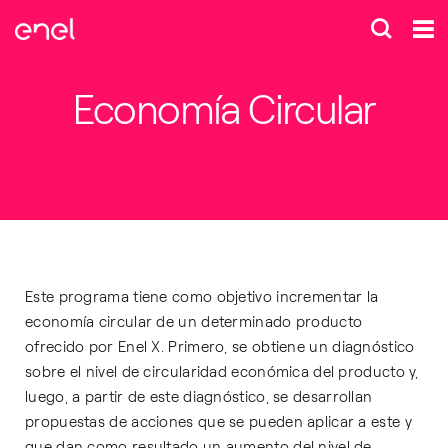
Economía Circular
Este programa tiene como objetivo incrementar la
economía circular de un determinado producto
ofrecido por Enel X. Primero, se obtiene un diagnóstico
sobre el nivel de circularidad económica del producto y,
luego, a partir de este diagnóstico, se desarrollan
propuestas de acciones que se pueden aplicar a este y
que dan como resultado un aumento del nivel de