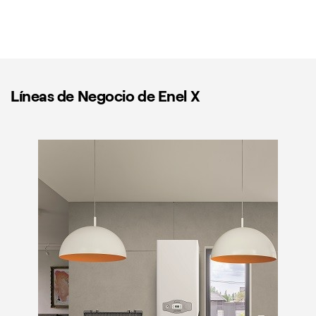
Líneas de Negocio de Enel X