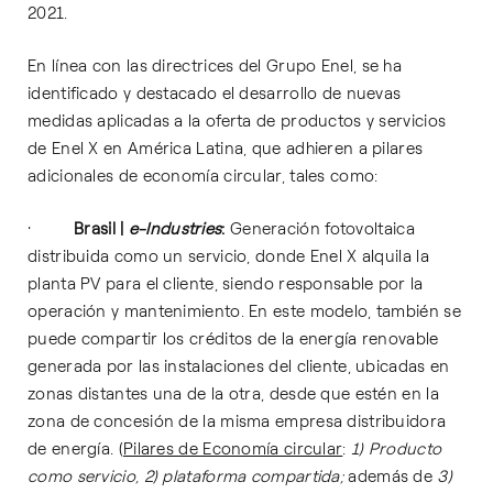
2021.
En línea con las directrices del Grupo Enel, se ha
identificado y destacado el desarrollo de nuevas
medidas aplicadas a la oferta de productos y servicios
de Enel X en América Latina, que adhieren a pilares
adicionales de economía circular, tales como:
·
Brasil |
e-Industries
:
Generación fotovoltaica
distribuida como un servicio, donde Enel X alquila la
planta PV para el cliente, siendo responsable por la
operación y mantenimiento. En este modelo, también se
puede compartir los créditos de la energía renovable
generada por las instalaciones del cliente, ubicadas en
zonas distantes una de la otra, desde que estén en la
zona de concesión de la misma empresa distribuidora
de energía. (
Pilares de Economía circular
:
1) Producto
como servicio, 2) plataforma compartida;
además de
3)