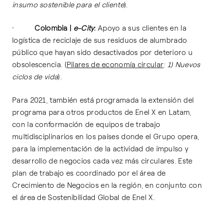
insumo sostenible para el cliente
).
·
Colombia |
e-City
:
Apoyo a sus clientes en la
logística de reciclaje de sus residuos de alumbrado
público que hayan sido desactivados por deterioro u
obsolescencia. (
Pilares de economía circular
:
1) Nuevos
ciclos de vida
).
Para 2021, también está programada la extensión del
programa para otros productos de Enel X en Latam,
con la conformación de equipos de trabajo
multidisciplinarios en los países donde el Grupo opera,
para la implementación de la actividad de impulso y
desarrollo de negocios cada vez más circulares. Este
plan de trabajo es coordinado por el área de
Crecimiento de Negocios en la región, en conjunto con
el área de Sostenibilidad Global de Enel X.