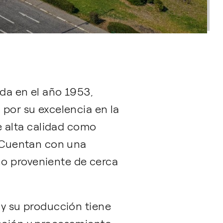
ida en el año 1953,
 por su excelencia en la
 alta calidad como
. Cuentan con una
ño proveniente de cerca
 y su producción tiene