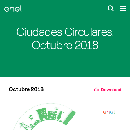
Ciudades Circulares.
Octubre 2018
Octubre 2018
Download