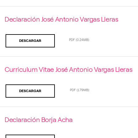
Declaración José Antonio Vargas Lleras
PDF
(0.24MB)
DESCARGAR
Curriculum Vitae José Antonio Vargas Lleras
PDF
(1.79MB)
DESCARGAR
Declaración Borja Acha