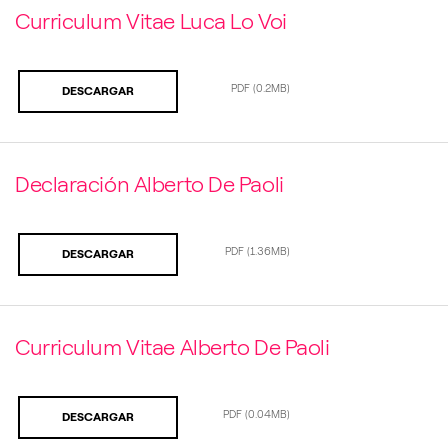
Curriculum Vitae Luca Lo Voi
PDF
(0.2MB)
DESCARGAR
Declaración Alberto De Paoli
PDF
(1.36MB)
DESCARGAR
Curriculum Vitae Alberto De Paoli
PDF
(0.04MB)
DESCARGAR