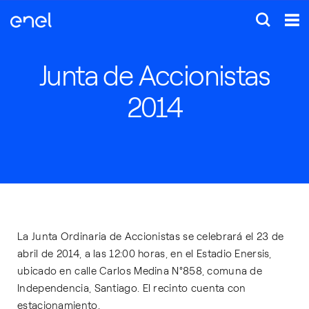
Junta de Accionistas
2014
La Junta Ordinaria de Accionistas se celebrará el 23 de
abril de 2014, a las 12:00 horas, en el Estadio Enersis,
ubicado en calle Carlos Medina N°858, comuna de
Independencia, Santiago. El recinto cuenta con
estacionamiento.